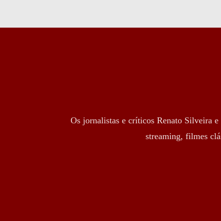
Os jornalistas e críticos Renato Silveira
streaming, filmes clá