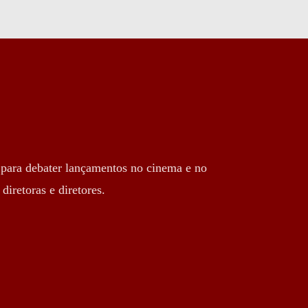
s para debater lançamentos no cinema e no 
diretoras e diretores.